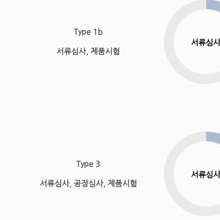
Type 1b
서류심
서류심사, 제품시험
Type 3
서류심
서류심사, 공장심사, 제품시험