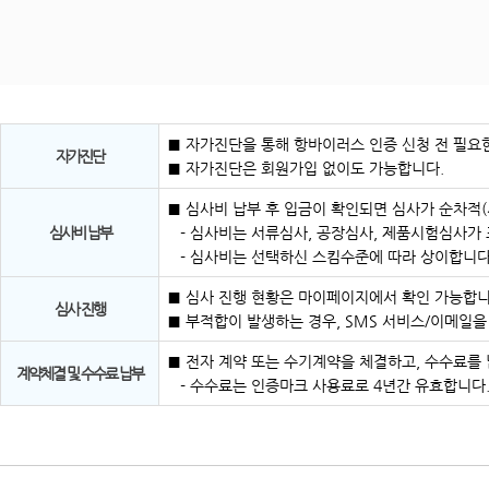
■ 자가진단을 통해 항바이러스 인증 신청 전 필요한
자가진단
■ 자가진단은 회원가입 없이도 가능합니다.
■ 심사비 납부 후 입금이 확인되면 심사가 순차적
심사비 납부
- 심사비는 서류심사, 공장심사, 제품시험심사가
- 심사비는 선택하신 스킴수준에 따라 상이합니다
■ 심사 진행 현황은 마이페이지에서 확인 가능합니
심사 진행
■ 부적합이 발생하는 경우, SMS 서비스/이메일
■ 전자 계약 또는 수기계약을 체결하고, 수수료를
계약체결 및 수수료 납부
- 수수료는 인증마크 사용료로 4년간 유효합니다