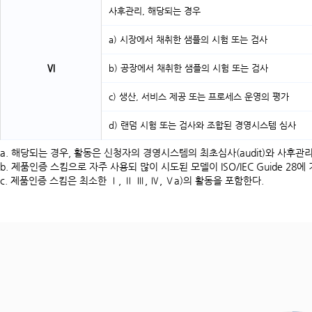
사후관리, 해당되는 경우
a) 시장에서 채취한 샘플의 시험 또는 검사
Ⅵ
b) 공장에서 채취한 샘플의 시험 또는 검사
c) 생산, 서비스 제공 또는 프로세스 운영의 평가
d) 랜덤 시험 또는 검사와 조합된 경영시스템 심사
a. 해당되는 경우, 활동은 신청자의 경영시스템의 최초심사(audit)와 사후관리 심
b. 제품인증 스킴으로 자주 사용되 많이 시도된 모델이 ISO/IEC Guide 28
c. 제품인증 스킴은 최소한 Ⅰ, Ⅱ Ⅲ, Ⅳ, Ⅴa)의 활동을 포함한다.