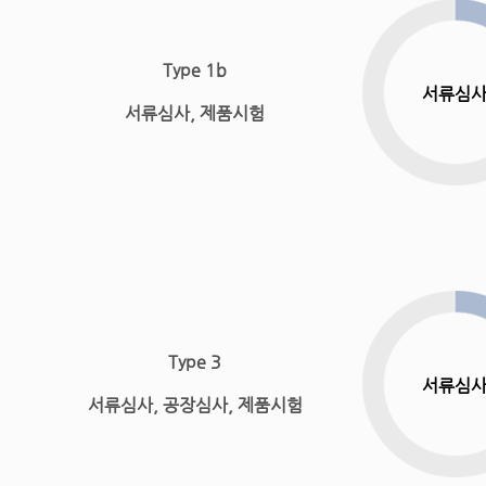
Type 1b
서류심
서류심사, 제품시험
Type 3
서류심
서류심사, 공장심사, 제품시험