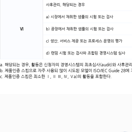
사후관리, 해당되는 경우
a) 시장에서 채취한 샘플의 시험 또는 검사
Ⅵ
b) 공장에서 채취한 샘플의 시험 또는 검사
c) 생산, 서비스 제공 또는 프로세스 운영의 평가
d) 랜덤 시험 또는 검사와 조합된 경영시스템 심사
a. 해당되는 경우, 활동은 신청자의 경영시스템의 최초심사(audit)와 사후관리 심
b. 제품인증 스킴으로 자주 사용되 많이 시도된 모델이 ISO/IEC Guide 28
c. 제품인증 스킴은 최소한 Ⅰ, Ⅱ Ⅲ, Ⅳ, Ⅴa)의 활동을 포함한다.