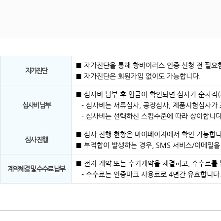
■ 자가진단을 통해 항바이러스 인증 신청 전 필요한
자가진단
■ 자가진단은 회원가입 없이도 가능합니다.
■ 심사비 납부 후 입금이 확인되면 심사가 순차적
심사비 납부
- 심사비는 서류심사, 공장심사, 제품시험심사가
- 심사비는 선택하신 스킴수준에 따라 상이합니다
■ 심사 진행 현황은 마이페이지에서 확인 가능합니
심사 진행
■ 부적합이 발생하는 경우, SMS 서비스/이메일
■ 전자 계약 또는 수기계약을 체결하고, 수수료를
계약체결 및 수수료 납부
- 수수료는 인증마크 사용료로 4년간 유효합니다