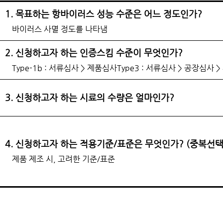
1. 목표하는 항바이러스 성능 수준은 어느 정도인가?
바이러스 사멸 정도를 나타냄
2. 신청하고자 하는 인증스킴 수준이 무엇인가?
Type-1b : 서류심사 > 제품심사
Type3 : 서류심사 > 공장심사 
3. 신청하고자 하는 시료의 수량은 얼마인가?
4. 신청하고자 하는 적용기준/표준은 무엇인가? (중복선택
제품 제조 시, 고려한 기준/표준