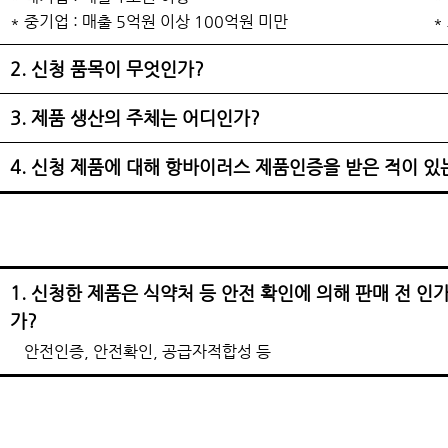
* 중기업 : 매출 5억원 이상 100억원 미만
*
2. 신청 품목이 무엇인가?
3. 제품 생산의 주체는 어디인가?
4. 신청 제품에 대해 항바이러스 제품인증을 받은 적이 있
1. 신청한 제품은 식약처 등 안전 확인에 의해 판매 전 인
가?
안전인증, 안전확인, 공급자적합성 등