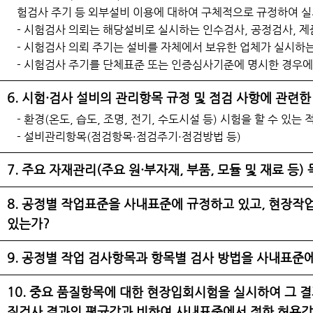
험검사 주기 등 외부설비 이용에 대하여 구체적으로 규정하여 
- 시험검사 의뢰는 해당설비로 실시하는 인수검사, 공정검사, 
- 시험검사 의뢰 주기는 설비를 자체에서 보유한 업체가 실시하
- 시험검사 주기를 단체표준 또는 인증심사기준에 명시한 경우에
6. 시험·검사 설비의 관리항목 규정 및 점검 사항에 관련
- 환경(온도, 습도, 조명, 전기, 수도시설 등) 시험을 할 수 있는
- 설비관리항목(점검항목·점검주기·점검방법 등)
7. 주요 자재관리(주요 원·부자재, 부품, 모듈 및 재료 
8. 공정별 작업표준을 사내표준에 규정하고 있고, 현장
있는가?
9. 공정별 작업 검사항목과 항목별 검사 방법을 사내표준에
10. 중요 품질항목에 대한 현장입회시험을 실시하여 그 
질검사 결과의 평균값과 비하여 사내표준에서 정한 허용값