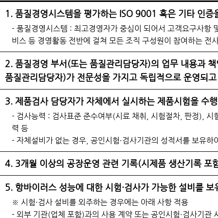
1. 품질경영시스템을 평가하는 ISO 9001 혹은 기타 인
- 품질경영시스템 : 최고경영자가 중심이 되어서 고객요구사항 및 고
비스 등 경영활동 전반에 걸쳐 모든 조직 구성원이 참여하는 
2. 품질경영 부서(또는 품질관리담당자)의 업무 내용과 책
품질관리담당자)가 전문성을 가지고 독립적으로 운영되고
3. 제품검사 담당자가 자체에서 실시하는 제품시험을 수행
- 검사능력 : 검사표준 준수여부(시료 채취, 시험절차, 판정), 
력 등
- 자체설비가 없는 경우, 공인시험·검사기관의 성적서를 보유하여
4. 3개월 이상의 공장운영 관련 기록(시제품 생산기록 포
5. 항바이러스 성능에 대한 시험·검사가 가능한 설비를 보
※ 시험·검사 설비를 외주하는 경우에는 아래 사항 적용
- 외부 기관(업체 포함)과의 사용 계약 또는 공인시험·검사기관