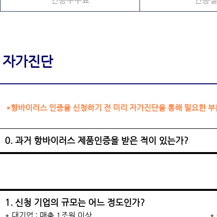
인증수수료
인증
자가진단
*항바이러스 인증을 신청하기 전 미리 자가진단을 통해 필요한 부
0. 과거 항바이러스 제품인증을 받은 적이 있는가?
1. 신청 기업의 규모는 어느 정도인가?
* 대기업 : 매출 1조원 이상
*