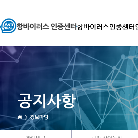
항바이러스인증센터
공지사항
>
정보마당