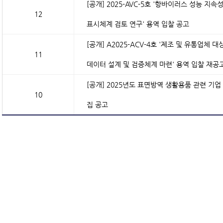
[공개]
2025-AVC-5호 '항바이러스 성능 지
12
표시체계 검토 연구' 용역 입찰 공고
[공개]
A2025-ACV-4호 '제조 및 유통업체
11
데이터 설계 및 검증체계 마련' 용역 입찰 재공
[공개]
2025년도 표면방역 생활용품 관련 기업
10
집 공고